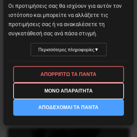
4 Αυγούστου 2026
Οι προτιμήσεις σας θα ισχύουν για αυτόν τον
ιστότοπο και μπορείτε να αλλάξετε τις
προτιμήσεις σας ή να ανακαλέσετε τη
συγκατάθεσή σας ανά πάσα στιγμή.
Περισσότερες πληροφορίες
▼
ΑΠΟΡΡΙΠΤΩ ΤΑ ΠΑΝΤΑ
ΜΟΝΟ ΑΠΑΡΑΙΤΗΤΑ
ΤΑ ΘΟΛΩΜΕΝΑ ΠΡΟΣΩΠΑ
ΑΠΟΔΕΧΟΜΑΙ ΤΑ ΠΑΝΤΑ
27 Ιουλίου 2026