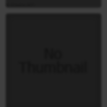
16 Ιουλίου 2017