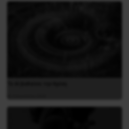
Το ΑΙ βαθαίνει την Κρίση
4 Αυγούστου 2026