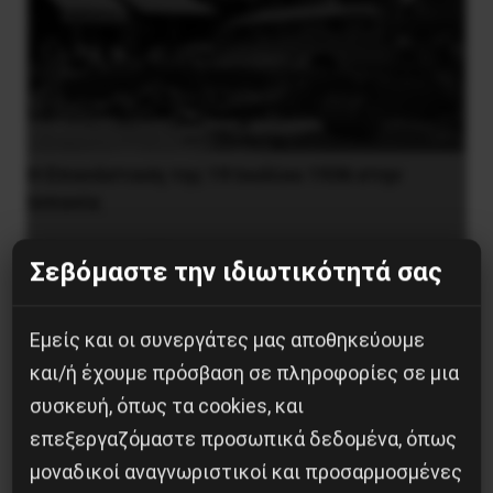
Η Eπανάσταση της 19 Ιουλίου 1936 στην
Iσπανία
5 Αυγούστου 2026
Σεβόμαστε την ιδιωτικότητά σας
Εμείς και οι συνεργάτες μας αποθηκεύουμε
και/ή έχουμε πρόσβαση σε πληροφορίες σε μια
συσκευή, όπως τα cookies, και
επεξεργαζόμαστε προσωπικά δεδομένα, όπως
μοναδικοί αναγνωριστικοί και προσαρμοσμένες