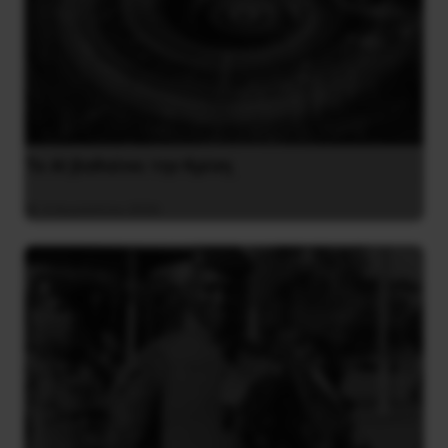
Το ΑΙ βαθαίνει την Κρίση
4 Αυγούστου 2026