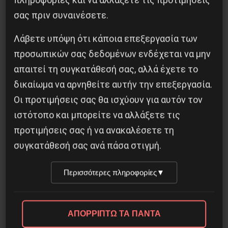
σας πριν συναινέσετε.
Λάβετε υπόψη ότι κάποια επεξεργασία των
Χωρίς Νεολαία δεν υπάρχει Αλβανία
προσωπικών σας δεδομένων ενδέχεται να μην
απαιτεί τη συγκατάθεσή σας, αλλά έχετε το
7 Αυγούστου 2026
δικαίωμα να αρνηθείτε αυτήν την επεξεργασία.
Οι προτιμήσεις σας θα ισχύουν για αυτόν τον
ιστότοπο και μπορείτε να αλλάξετε τις
προτιμήσεις σας ή να ανακαλέσετε τη
συγκατάθεσή σας ανά πάσα στιγμή.
Περισσότερες πληροφορίες
▼
ΑΠΟΡΡΙΠΤΩ ΤΑ ΠΑΝΤΑ