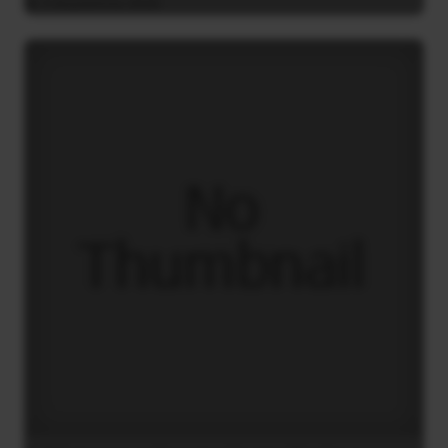
5 Αυγούστου 2026