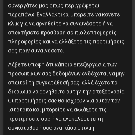
συνεργάτες μας όπως περιγράφεται
παραπάνω. Εναλλακτικά, μπορείτε να κάνετε
κλικ για να αρνηθείτε να συναινέσετε ή να
αποκτήσετε πρόσβαση σε πιο λεπτομερείς
πληροφορίες και να αλλάξετε τις προτιμήσεις
σας πριν συναινέσετε.
Λάβετε υπόψη ότι κάποια επεξεργασία των
προσωπικών σας δεδομένων ενδέχεται να μην
απαιτεί τη συγκατάθεσή σας, αλλά έχετε το
δικαίωμα να αρνηθείτε αυτήν την επεξεργασία.
Οι προτιμήσεις σας θα ισχύουν για αυτόν τον
ιστότοπο και μπορείτε να αλλάξετε τις
ΕΕΚ
προτιμήσεις σας ή να ανακαλέσετε τη
Πρόγραμμα του 17ου Camping
συγκατάθεσή σας ανά πάσα στιγμή.