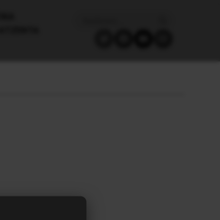
ΙΚΑ
ΑΤΖΈΝΤΑ