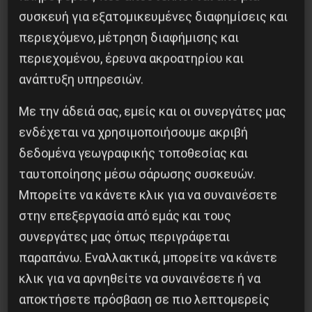
συσκευή για εξατομικευμένες διαφημίσεις και
περιεχόμενο, μέτρηση διαφήμισης και
περιεχομένου, έρευνα ακροατηρίου και
ανάπτυξη υπηρεσιών.
Με την άδειά σας, εμείς και οι συνεργάτες μας
ενδέχεται να χρησιμοποιήσουμε ακριβή
δεδομένα γεωγραφικής τοποθεσίας και
ταυτοποίησης μέσω σάρωσης συσκευών.
Μπορείτε να κάνετε κλικ για να συναινέσετε
στην επεξεργασία από εμάς και τους
συνεργάτες μας όπως περιγράφεται
παραπάνω. Εναλλακτικά, μπορείτε να κάνετε
κλικ για να αρνηθείτε να συναινέσετε ή να
αποκτήσετε πρόσβαση σε πιο λεπτομερείς