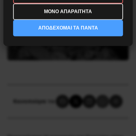
ΜΟΝΟ ΑΠΑΡΑΙΤΗΤΑ
ΑΠΟΔΕΧΟΜΑΙ ΤΑ ΠΑΝΤΑ
Κοινοποίησε το: