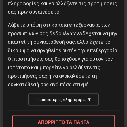
πληροφορίες και να αλλάξετε τις προτιμήσεις
σας πριν συναινέσετε.
Λάβετε υπόψη ότι κάποια επεξεργασία των
προσωπικών σας δεδομένων ενδέχεται να μην
απαιτεί τη συγκατάθεσή σας, αλλά έχετε το
δικαίωμα να αρνηθείτε αυτήν την επεξεργασία.
Οι προτιμήσεις σας θα ισχύουν για αυτόν τον
ιστότοπο και μπορείτε να αλλάξετε τις
προτιμήσεις σας ή να ανακαλέσετε τη
συγκατάθεσή σας ανά πάσα στιγμή.
Περισσότερες πληροφορίες
▼
ΑΠΟΡΡΙΠΤΩ ΤΑ ΠΑΝΤΑ