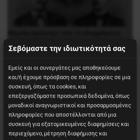
Βίλχελμ Λίμπκνεχτ: από τα οδοφράγματα
στην οικοδόμηση του εργατικού κόμματος
Σεβόμαστε την ιδιωτικότητά σας
9 Αυγούστου 2026
Εμείς και οι συνεργάτες μας αποθηκεύουμε
και/ή έχουμε πρόσβαση σε πληροφορίες σε μια
συσκευή, όπως τα cookies, και
επεξεργαζόμαστε προσωπικά δεδομένα, όπως
μοναδικοί αναγνωριστικοί και προσαρμοσμένες
πληροφορίες που αποστέλλονται από μια
συσκευή για εξατομικευμένες διαφημίσεις και
περιεχόμενο, μέτρηση διαφήμισης και