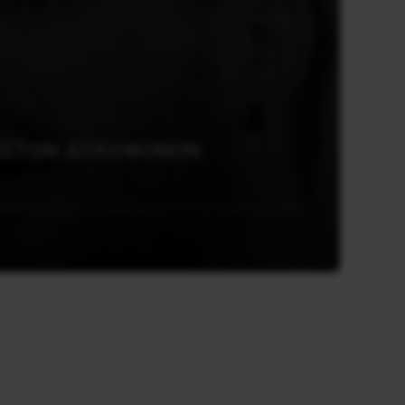
ΖΙΣΤΩΝ ΔΟΛΟΦΟΝΩΝ