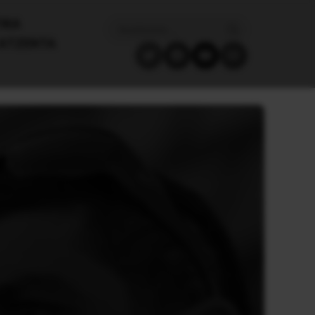
ΙΚΑ
ΑΤΖΈΝΤΑ