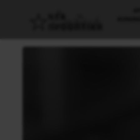
AΡ
ΚΟΙΝΩΝ