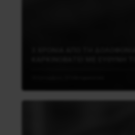
3 ΧΡΟΝΙΑ ΑΠΟ ΤΗ ΔΟΛΟΦΟΝΙ
ΚΑΡΚΙΝΟΒΑΤΕΙ ΜΕ ΕΥΘΥΝΗ Τ
18 Σεπτεμβρίου, 2016
Αντιφασιστικά