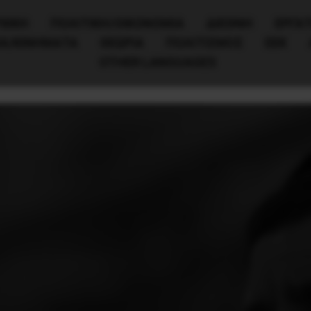
ΧΙΚΗ
ΠΟΛΙΤΙΚΉ/ΟΙΚΟΝΟΜΊΑ
ΔΙΕΘΝΗ
ΕΡΓΑΤ
ΙΑ/ΚΙΝΗΜΑΤΑ
ΘΕΩΡΙΑ
ΠΟΛΙΤΙΣΜΟΣ
ΕΕΚ
OTHER LANGUAGES