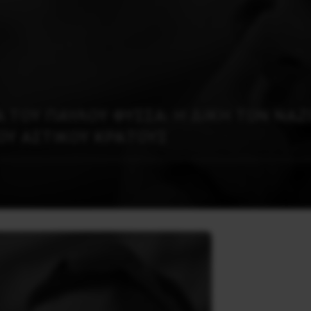
Α ΤΟΥ ΠΑΥΛΟΥ ΦΥΣΣΑ: Η ΔΙΚΗ ΤΩΝ ΝΑ
ΟΥ ΑΣΤΙΚΟΥ ΚΡΑΤΟΥΣ