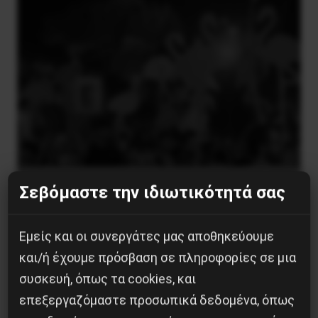
Besa, το νέο πολιτικό μανιφέστο του Ράμα
Σεβόμαστε την ιδιωτικότητά σας
5 Αυγούστου 2026
Εμείς και οι συνεργάτες μας αποθηκεύουμε
και/ή έχουμε πρόσβαση σε πληροφορίες σε μια
συσκευή, όπως τα cookies, και
επεξεργαζόμαστε προσωπικά δεδομένα, όπως