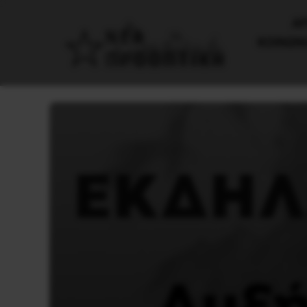
AΡ
ΚΟΙΝΩΝ