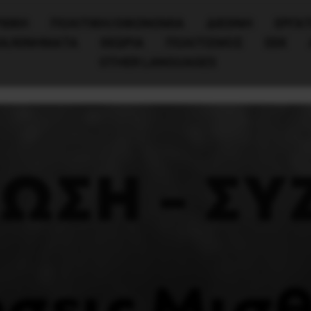
ΧΙΚΗ
ΠΟΛΙΤΙΚΉ/ΟΙΚΟΝΟΜΊΑ
ΔΙΕΘΝΗ
ΕΡΓΑΤ
ΙΑ/ΚΙΝΗΜΑΤΑ
ΘΕΩΡΙΑ
ΠΟΛΙΤΙΣΜΟΣ
ΕΕΚ
OTHER LANGUAGES