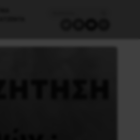
ΙΚΑ
ΑΤΖΈΝΤΑ