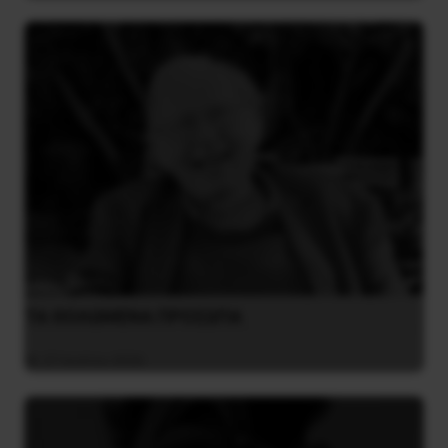
ΤΑ ΘΟΛΩΜΕΝΑ ΠΡΟΣΩΠΑ
27 Ιουλίου 2026