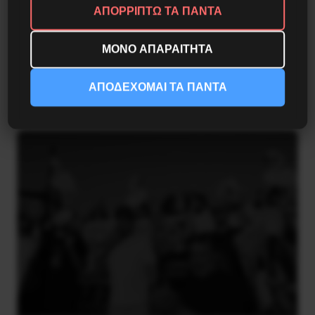
ΑΠΟΡΡΙΠΤΩ ΤΑ ΠΑΝΤΑ
ΜΟΝΟ ΑΠΑΡΑΙΤΗΤΑ
Η Eπανάσταση της 19 Ιουλίου 1936 στην
Iσπανία
ΑΠΟΔΕΧΟΜΑΙ ΤΑ ΠΑΝΤΑ
5 Αυγούστου 2026