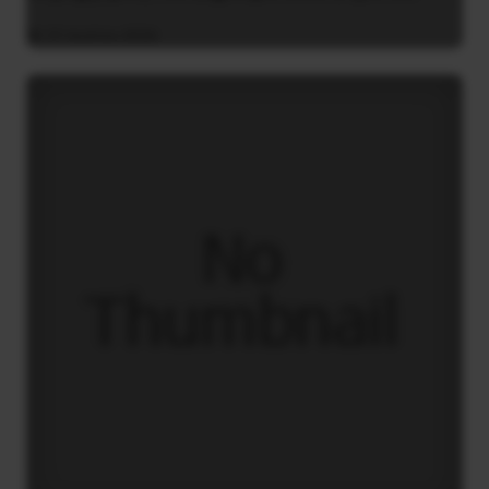
31 Ιουλίου 2026