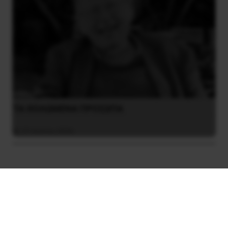
ΤΑ ΘΟΛΩΜΕΝΑ ΠΡΟΣΩΠΑ
27 Ιουλίου 2026