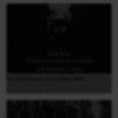
Αντιφασιστικός Σεπτέμβρης 2026
9 Αυγούστου 2026