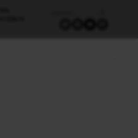
ΙΚΑ
ΑΤΖΈΝΤΑ