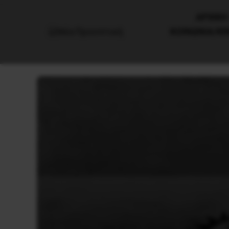
AΡΧΙΚΗ
ΚΟΙΝΩΝΙΑ/Κ