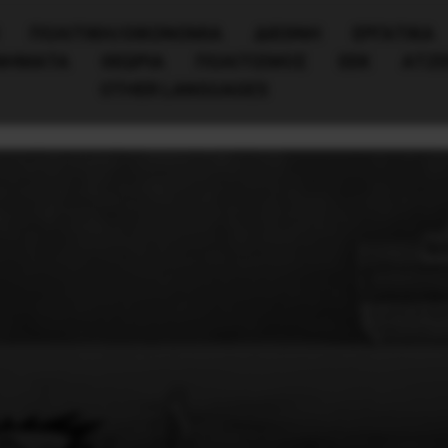
ΠΟΛΙΤΙΚΉ/ΟΙΚΟΝΟΜΊΑ
ΔΙΕΘΝΗ
ΕΡΓΑΤΙΚΑ
ΙΝΗΜΑΤΑ
ΘΕΩΡΙΑ
ΠΟΛΙΤΙΣΜΟΣ
ΕΕΚ
ΑΤΖ
OTHER LANGUAGES