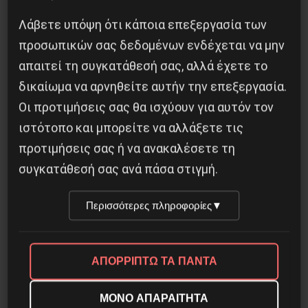
ΤΗΣ
Λάβετε υπόψη ότι κάποια επεξεργασία των
προσωπικών σας δεδομένων ενδέχεται να μην
Δημοφιλή Άρθρα
απαιτεί τη συγκατάθεσή σας, αλλά έχετε το
δικαίωμα να αρνηθείτε αυτήν την επεξεργασία.
Οι προτιμήσεις σας θα ισχύουν για αυτόν τον
ιστότοπο και μπορείτε να αλλάξετε τις
προτιμήσεις σας ή να ανακαλέσετε τη
συγκατάθεσή σας ανά πάσα στιγμή.
Περισσότερες πληροφορίες
▼
ΑΠΟΡΡΙΠΤΩ ΤΑ ΠΑΝΤΑ
Η Eπανάσταση της 19 Ιουλίου 1936 στην
Iσπανία
ΜΟΝΟ ΑΠΑΡΑΙΤΗΤΑ