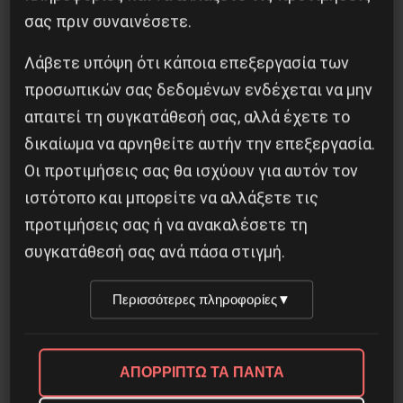
σας πριν συναινέσετε.
Λάβετε υπόψη ότι κάποια επεξεργασία των
προσωπικών σας δεδομένων ενδέχεται να μην
απαιτεί τη συγκατάθεσή σας, αλλά έχετε το
δικαίωμα να αρνηθείτε αυτήν την επεξεργασία.
Οι προτιμήσεις σας θα ισχύουν για αυτόν τον
ιστότοπο και μπορείτε να αλλάξετε τις
προτιμήσεις σας ή να ανακαλέσετε τη
συγκατάθεσή σας ανά πάσα στιγμή.
Ολοκληρώνω αυτό τον χαιρετισμό με τον εθνικό
Περισσότερες πληροφορίες
▼
μας ύμνο που σας απευθύνω σε αδελφικό
πνεύμα.
ΑΠΟΡΡΙΠΤΩ ΤΑ ΠΑΝΤΑ
“
Κι εμείς, ορθοί, τιμούμε το πρόσωπό σου, σου