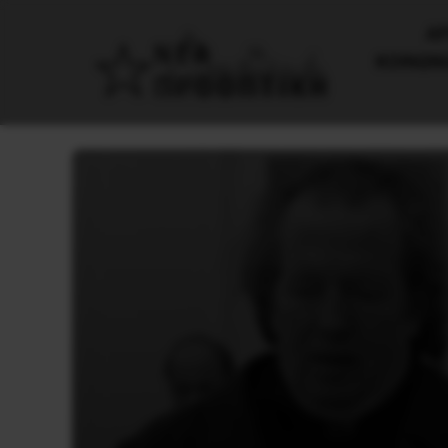
AΡ
ΚΟΙΝΩΝ