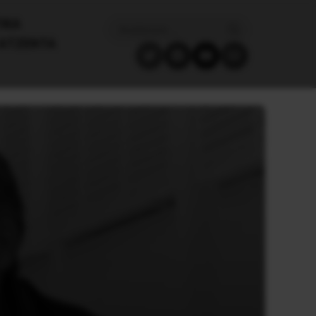
ΙΚΑ
ΑΤΖΈΝΤΑ