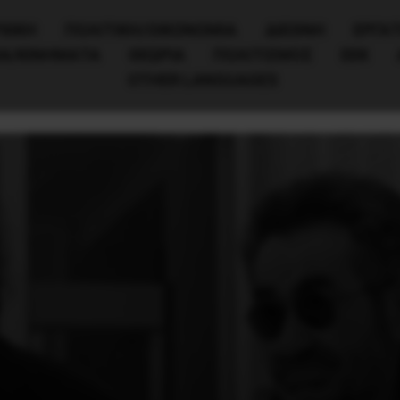
ΧΙΚΗ
ΠΟΛΙΤΙΚΉ/ΟΙΚΟΝΟΜΊΑ
ΔΙΕΘΝΗ
ΕΡΓΑΤ
ΙΑ/ΚΙΝΗΜΑΤΑ
ΘΕΩΡΙΑ
ΠΟΛΙΤΙΣΜΟΣ
ΕΕΚ
OTHER LANGUAGES