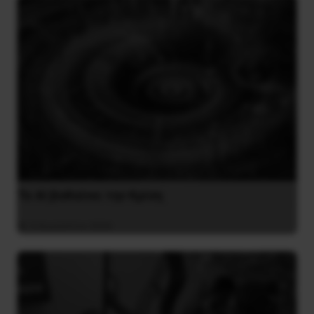
Το ΑΙ βαθαίνει την Κρίση
4 Αυγούστου 2026