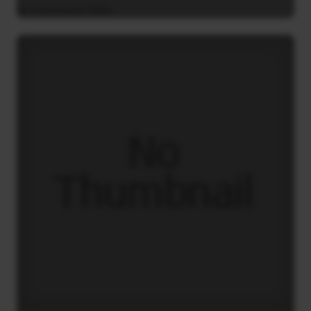
3 Αυγούστου 2026