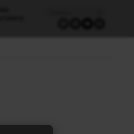
ΙΚΑ
ΑΤΖΈΝΤΑ