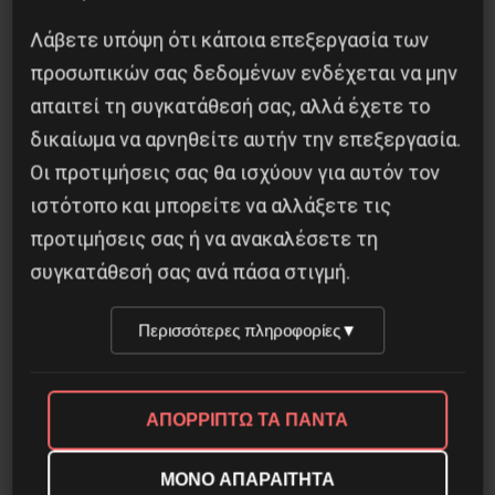
Λάβετε υπόψη ότι κάποια επεξεργασία των
προσωπικών σας δεδομένων ενδέχεται να μην
απαιτεί τη συγκατάθεσή σας, αλλά έχετε το
δικαίωμα να αρνηθείτε αυτήν την επεξεργασία.
Οι προτιμήσεις σας θα ισχύουν για αυτόν τον
ιστότοπο και μπορείτε να αλλάξετε τις
ΤΑ ΘΟΛΩΜΕΝΑ ΠΡΟΣΩΠΑ
προτιμήσεις σας ή να ανακαλέσετε τη
συγκατάθεσή σας ανά πάσα στιγμή.
27 Ιουλίου 2026
Περισσότερες πληροφορίες
▼
ΑΠΟΡΡΙΠΤΩ ΤΑ ΠΑΝΤΑ
ΜΟΝΟ ΑΠΑΡΑΙΤΗΤΑ