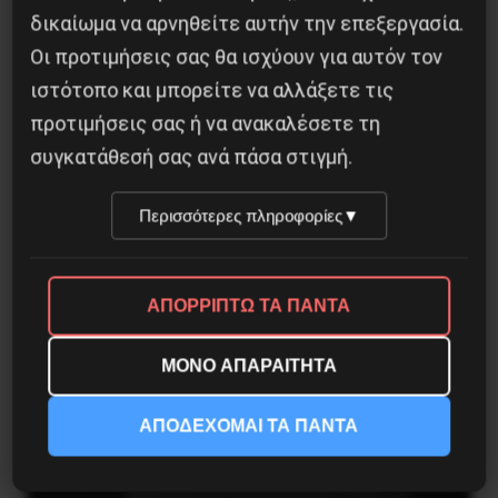
δικαίωμα να αρνηθείτε αυτήν την επεξεργασία.
Κοινοποίησε το:
Οι προτιμήσεις σας θα ισχύουν για αυτόν τον
ιστότοπο και μπορείτε να αλλάξετε τις
προτιμήσεις σας ή να ανακαλέσετε τη
συγκατάθεσή σας ανά πάσα στιγμή.
Προηγούμενο:
Νίκη στην Παλαιστινιακή
Αντίσταση – Νίκη στο Ιράν!
Περισσότερες πληροφορίες
▼
Επόμενο:
ΔΗΛΩΣΗ ΤΟΥ ΔΙΕΘΝΟΥΣ
ΣΟΣΙΑΛΙΣΤΙΚΟΥ ΚΕΝΤΡΟΥ «ΚΡΙΣΤΙΑΝ
ΡΑΚΟΦΣΚΙ» ΚΑΙ ΤΗΣ ΙΣΤΟΣΕΛΙΔΑΣ REDMED
ΑΠΟΡΡΙΠΤΩ ΤΑ ΠΑΝΤΑ
Δημοφιλή Άρθρα
ΜΟΝΟ ΑΠΑΡΑΙΤΗΤΑ
ΑΠΟΔΕΧΟΜΑΙ ΤΑ ΠΑΝΤΑ