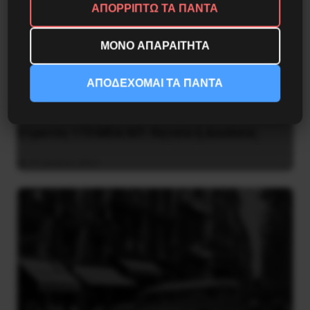
ΑΠΟΡΡΙΠΤΩ ΤΑ ΠΑΝΤΑ
ΜΟΝΟ ΑΠΑΡΑΙΤΗΤΑ
ΑΠΟΔΕΧΟΜΑΙ ΤΑ ΠΑΝΤΑ
Στρατός 173 MEA/ΑΠ: Θητεία ή Δουλεία;
31 Ιουλίου 2021