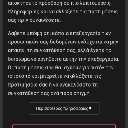
αποκτήσετε πρόσβαση σε πιο λεπτομερείς
πληροφορίες και να αλλάξετε τις προτιμήσεις
σας πριν συναινέσετε.
Λάβετε υπόψη ότι κάποια επεξεργασία των
Αντιφασιστικός Σεπτέμβρης 2026
προσωπικών σας δεδομένων ενδέχεται να μην
απαιτεί τη συγκατάθεσή σας, αλλά έχετε το
9 Αυγούστου 2026
δικαίωμα να αρνηθείτε αυτήν την επεξεργασία.
Οι προτιμήσεις σας θα ισχύουν για αυτόν τον
ιστότοπο και μπορείτε να αλλάξετε τις
προτιμήσεις σας ή να ανακαλέσετε τη
συγκατάθεσή σας ανά πάσα στιγμή.
Περισσότερες πληροφορίες
▼