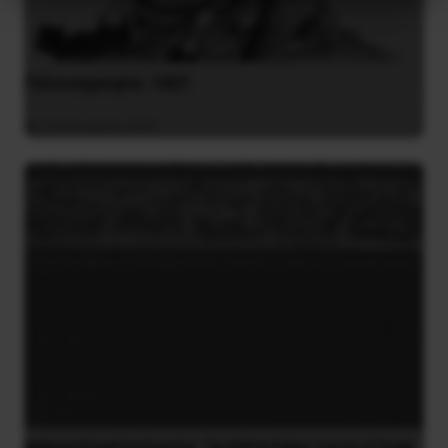
Γελοιογραφία: 1821
2 Ιανουαρίου 2021