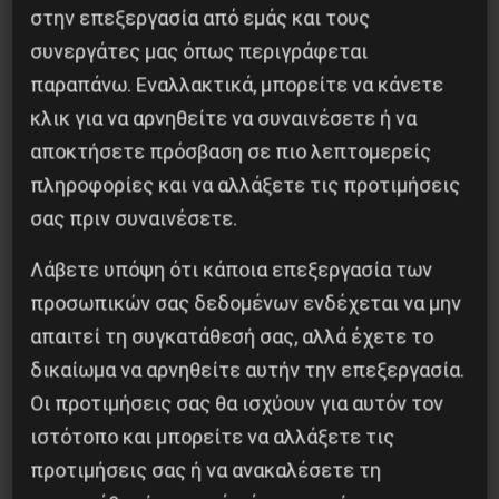
στην επεξεργασία από εμάς και τους
Τζαβάρα Ειρήνη, ειδικευόμενη Παιδίατρος
συνεργάτες μας όπως περιγράφεται
Τοσονίδου Δέσποινα, Ακτινολόγος ΕΣΥ, μέλος
παραπάνω. Εναλλακτικά, μπορείτε να κάνετε
Ε.Γ. ΟΕΝΓΕ
κλικ για να αρνηθείτε να συναινέσετε ή να
Τριανταφυλλίδου Ευγενία, Εντατικολόγος ΕΣΥ
αποκτήσετε πρόσβαση σε πιο λεπτομερείς
Τσάγια Ελένη, Οδοντίατρος
πληροφορίες και να αλλάξετε τις προτιμήσεις
Τσάπας Βασίλης, Εντατικολόγος ΕΣΥ
σας πριν συναινέσετε.
Τσιμενίδου Σοφία, Οδοντίατρος
Λάβετε υπόψη ότι κάποια επεξεργασία των
Τσιρογιάννης Γιάννης, Ψυχίατρος
προσωπικών σας δεδομένων ενδέχεται να μην
Φαλάρα Αρετή, Αναισθησιολόγος ΕΣΥ
απαιτεί τη συγκατάθεσή σας, αλλά έχετε το
Φαράντος Χαράλαμπος, Χειρουργός ΕΣΥ
δικαίωμα να αρνηθείτε αυτήν την επεξεργασία.
Φέστας Θόδωρος, Οδοντίατρος ΕΣΥ
Οι προτιμήσεις σας θα ισχύουν για αυτόν τον
Φραγκάκης Μανώλης, Παθολόγος
ιστότοπο και μπορείτε να αλλάξετε τις
Χαμόδρακα Ευτυχία, Καρδιολόγος ΕΣΥ
προτιμήσεις σας ή να ανακαλέσετε τη