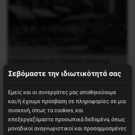
Η Eπανάσταση της 19 Ιουλίου 1936 στην
Iσπανία
Σεβόμαστε την ιδιωτικότητά σας
5 Αυγούστου 2026
Εμείς και οι συνεργάτες μας αποθηκεύουμε
και/ή έχουμε πρόσβαση σε πληροφορίες σε μια
συσκευή, όπως τα cookies, και
επεξεργαζόμαστε προσωπικά δεδομένα, όπως
μοναδικοί αναγνωριστικοί και προσαρμοσμένες