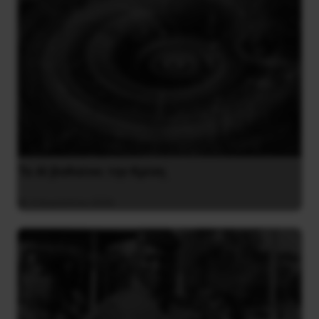
Το ΑΙ βαθαίνει την Κρίση
4 Αυγούστου 2026