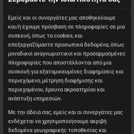
29 Νοεμβρίου 2020
Εμείς και οι συνεργάτες μας αποθηκεύουμε
και/ή έχουμε πρόσβαση σε πληροφορίες σε μια
συσκευή, όπως τα cookies, και
επεξεργαζόμαστε προσωπικά δεδομένα, όπως
μοναδικοί αναγνωριστικοί και προσαρμοσμένες
πληροφορίες που αποστέλλονται από μια
συσκευή για εξατομικευμένες διαφημίσεις και
περιεχόμενο, μέτρηση διαφήμισης και
περιεχομένου, έρευνα ακροατηρίου και
ανάπτυξη υπηρεσιών.
Με την άδειά σας, εμείς και οι συνεργάτες μας
ενδέχεται να χρησιμοποιήσουμε ακριβή
δεδομένα γεωγραφικής τοποθεσίας και