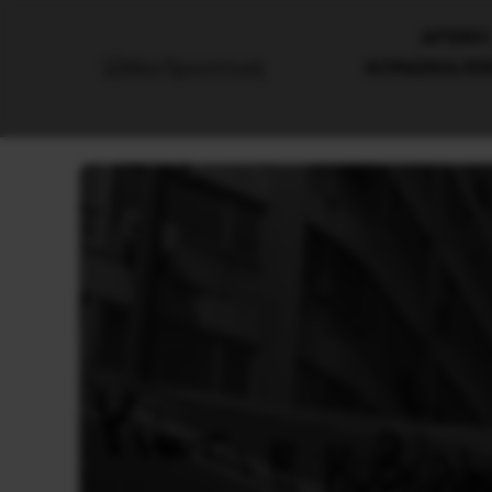
AΡΧΙΚΗ
ΚΟΙΝΩΝΙΑ/Κ