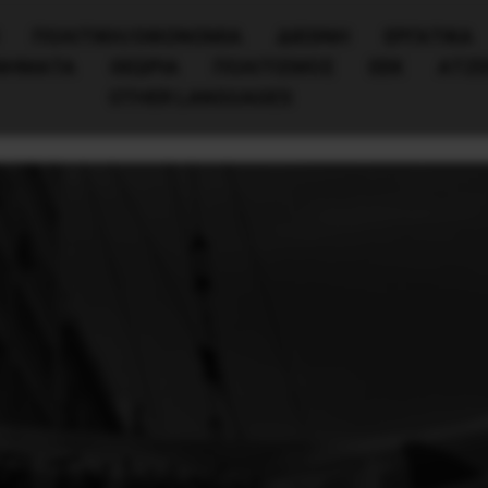
ΠΟΛΙΤΙΚΉ/ΟΙΚΟΝΟΜΊΑ
ΔΙΕΘΝΗ
ΕΡΓΑΤΙΚΑ
ΙΝΗΜΑΤΑ
ΘΕΩΡΙΑ
ΠΟΛΙΤΙΣΜΟΣ
ΕΕΚ
ΑΤΖ
OTHER LANGUAGES