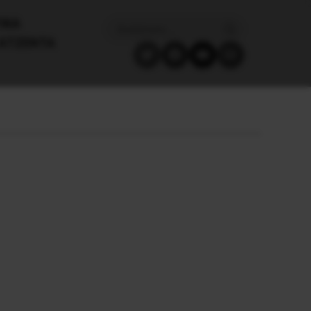
ΙΚΑ
ΑΤΖΈΝΤΑ