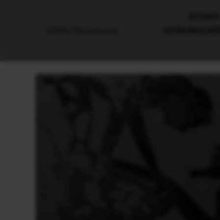
AΡΧΙΚΗ
ΚΟΙΝΩΝΙΑ/Κ