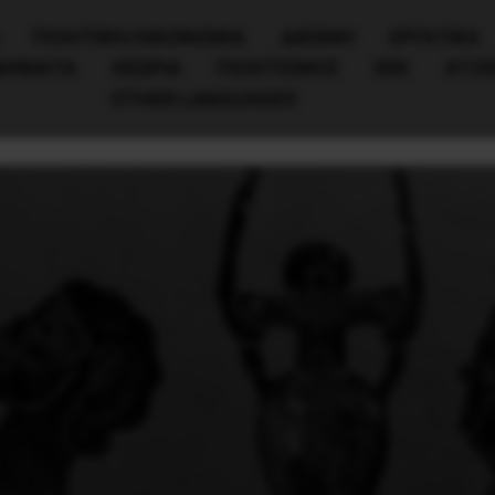
ΠΟΛΙΤΙΚΉ/ΟΙΚΟΝΟΜΊΑ
ΔΙΕΘΝΗ
ΕΡΓΑΤΙΚΑ
ΙΝΗΜΑΤΑ
ΘΕΩΡΙΑ
ΠΟΛΙΤΙΣΜΟΣ
ΕΕΚ
ΑΤΖ
OTHER LANGUAGES