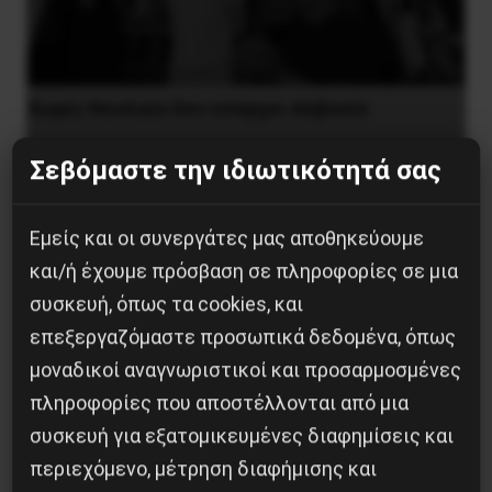
Χωρίς Νεολαία δεν υπάρχει Αλβανία
7 Αυγούστου 2026
Σεβόμαστε την ιδιωτικότητά σας
Εμείς και οι συνεργάτες μας αποθηκεύουμε
και/ή έχουμε πρόσβαση σε πληροφορίες σε μια
συσκευή, όπως τα cookies, και
επεξεργαζόμαστε προσωπικά δεδομένα, όπως
μοναδικοί αναγνωριστικοί και προσαρμοσμένες
πληροφορίες που αποστέλλονται από μια
συσκευή για εξατομικευμένες διαφημίσεις και
περιεχόμενο, μέτρηση διαφήμισης και