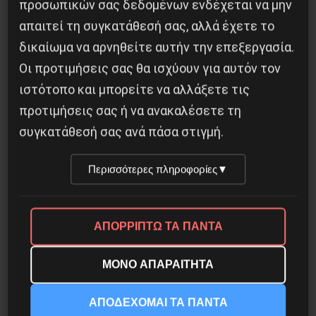
προσωπικών σας δεδομένων ενδέχεται να μην
απαιτεί τη συγκατάθεσή σας, αλλά έχετε το
δικαίωμα να αρνηθείτε αυτήν την επεξεργασία.
Οι προτιμήσεις σας θα ισχύουν για αυτόν τον
ιστότοπο και μπορείτε να αλλάξετε τις
προτιμήσεις σας ή να ανακαλέσετε τη
συγκατάθεσή σας ανά πάσα στιγμή.
Περισσότερες πληροφορίες
▼
ΑΠΟΡΡΙΠΤΩ ΤΑ ΠΑΝΤΑ
Οι διεθνείς συνθήκες επίσης είναι ευνοϊκές για
παραπέρα δραστηριοποίηση των μαζών και την
ΜΟΝΟ ΑΠΑΡΑΙΤΗΤΑ
ανάπτυξη του μαζικού εργατικού κινήματος
στην κατεύθυνση της γενικής απεργίας, όπως
ΑΠΟΔΕΧΟΜΑΙ ΤΑ ΠΑΝΤΑ