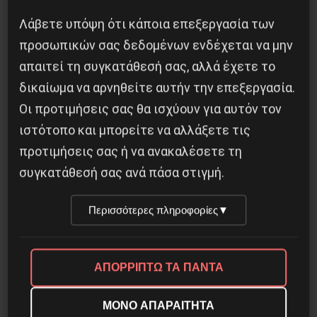
Λάβετε υπόψη ότι κάποια επεξεργασία των
προσωπικών σας δεδομένων ενδέχεται να μην
απαιτεί τη συγκατάθεσή σας, αλλά έχετε το
δικαίωμα να αρνηθείτε αυτήν την επεξεργασία.
Οι προτιμήσεις σας θα ισχύουν για αυτόν τον
ιστότοπο και μπορείτε να αλλάξετε τις
προτιμήσεις σας ή να ανακαλέσετε τη
συγκατάθεσή σας ανά πάσα στιγμή.
Κοινοποίησε το:
Περισσότερες πληροφορίες
▼
ΑΠΟΡΡΙΠΤΩ ΤΑ ΠΑΝΤΑ
Προηγούμενο:
ΕΡΓΑ ΚΑΙ ΗΜΕΡΕΣ ΤΗΣ “ΤΥΦΛΗΣ”
ΔΙΚΑΙΟΣΥΝΗΣ
ΜΟΝΟ ΑΠΑΡΑΙΤΗΤΑ