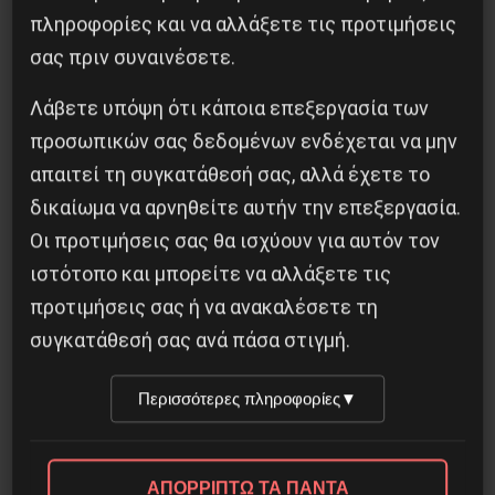
πληροφορίες και να αλλάξετε τις προτιμήσεις
Χωρίς Νεολαία δεν υπάρχει Αλβανία
σας πριν συναινέσετε.
7 Αυγούστου 2026
Λάβετε υπόψη ότι κάποια επεξεργασία των
προσωπικών σας δεδομένων ενδέχεται να μην
απαιτεί τη συγκατάθεσή σας, αλλά έχετε το
δικαίωμα να αρνηθείτε αυτήν την επεξεργασία.
Οι προτιμήσεις σας θα ισχύουν για αυτόν τον
ιστότοπο και μπορείτε να αλλάξετε τις
προτιμήσεις σας ή να ανακαλέσετε τη
συγκατάθεσή σας ανά πάσα στιγμή.
Περισσότερες πληροφορίες
▼
Η Eπανάσταση της 19 Ιουλίου 1936 στην
Iσπανία
ΑΠΟΡΡΙΠΤΩ ΤΑ ΠΑΝΤΑ