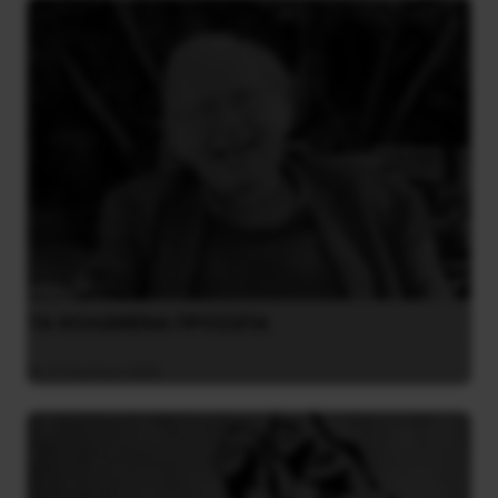
ΤΑ ΘΟΛΩΜΕΝΑ ΠΡΟΣΩΠΑ
27 Ιουλίου 2026