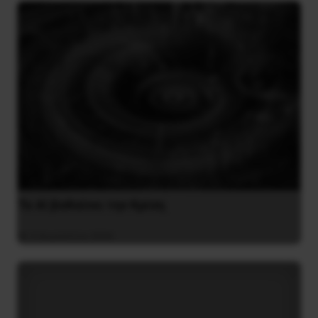
Το ΑΙ βαθαίνει την Κρίση
4 Αυγούστου 2026