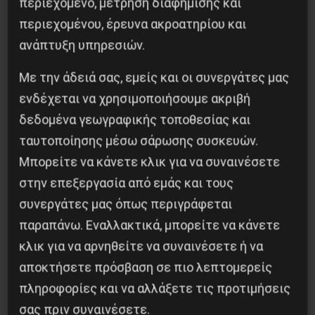
περιεχόμενο, μέτρηση διαφήμισης και
περιεχομένου, έρευνα ακροατηρίου και
ανάπτυξη υπηρεσιών.
Με την άδειά σας, εμείς και οι συνεργάτες μας
ενδέχεται να χρησιμοποιήσουμε ακριβή
δεδομένα γεωγραφικής τοποθεσίας και
ταυτοποίησης μέσω σάρωσης συσκευών.
Μπορείτε να κάνετε κλικ για να συναινέσετε
στην επεξεργασία από εμάς και τους
συνεργάτες μας όπως περιγράφεται
παραπάνω. Εναλλακτικά, μπορείτε να κάνετε
Σε στιγμές κοινωνικής έκρηξης, η λειτουργία
κλικ για να αρνηθείτε να συναινέσετε ή να
του καθημερινού, λέει ο Λεφέβρ, χάνει το
αποκτήσετε πρόσβαση σε πιο λεπτομερείς
αρνητικό δυναμικό της ρουτίνας, της
πληροφορίες και να αλλάξετε τις προτιμήσεις
σας πριν συναινέσετε.
στερεοτυπίας. Κάθε μέρα γίνεται μια καινούργια