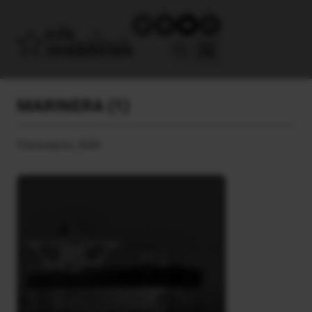
MARINERA (1)
9 Ιανουαρίου, 2026