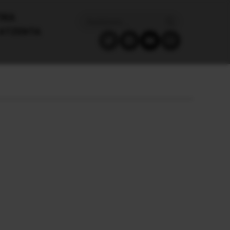
ΙΚΑ
ΑΤΖΈΝΤΑ