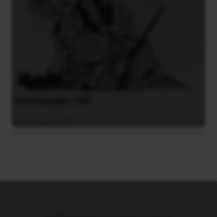
Γελοιογραφία: 1821
2 Ιανουαρίου 2021