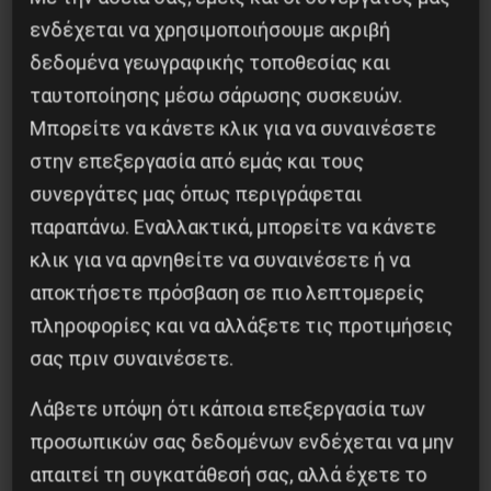
ενδέχεται να χρησιμοποιήσουμε ακριβή
δεδομένα γεωγραφικής τοποθεσίας και
ταυτοποίησης μέσω σάρωσης συσκευών.
Κοινοποίησε το:
Μπορείτε να κάνετε κλικ για να συναινέσετε
στην επεξεργασία από εμάς και τους
συνεργάτες μας όπως περιγράφεται
παραπάνω. Εναλλακτικά, μπορείτε να κάνετε
Προηγούμενο:
ΡΑΤΣΙΣΤΙΚΟ ΡΕΣΙΤΑΛ ΣΤΗ ΒΟΥΛΗ
κλικ για να αρνηθείτε να συναινέσετε ή να
Επόμενο:
Η ΕΠΑΝΑΣΤΑΤΙΚΗ ΑΡΙΣΤΕΡΑ ΚΑΙ ΟΙ
αποκτήσετε πρόσβαση σε πιο λεπτομερείς
ΕΥΡΩΠΑΙΚΕΣ ΕΚΛΟΓΕΣ
πληροφορίες και να αλλάξετε τις προτιμήσεις
σας πριν συναινέσετε.
Δημοφιλή Άρθρα
Λάβετε υπόψη ότι κάποια επεξεργασία των
προσωπικών σας δεδομένων ενδέχεται να μην
απαιτεί τη συγκατάθεσή σας, αλλά έχετε το