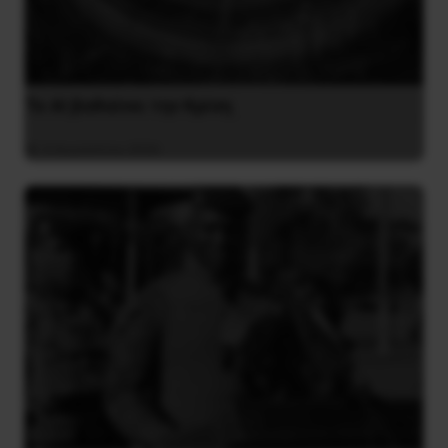
Το ΑΙ βαθαίνει την Κρίση
4 Αυγούστου 2026