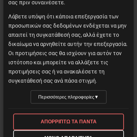
σας πριν συναινέσετε.
Αντιφασιστικός Σεπτέμβρης 2026
Λάβετε υπόψη ότι κάποια επεξεργασία των
9 Αυγούστου 2026
προσωπικών σας δεδομένων ενδέχεται να μην
απαιτεί τη συγκατάθεσή σας, αλλά έχετε το
δικαίωμα να αρνηθείτε αυτήν την επεξεργασία.
Οι προτιμήσεις σας θα ισχύουν για αυτόν τον
ιστότοπο και μπορείτε να αλλάξετε τις
προτιμήσεις σας ή να ανακαλέσετε τη
συγκατάθεσή σας ανά πάσα στιγμή.
Περισσότερες πληροφορίες
▼
ΑΠΟΡΡΙΠΤΩ ΤΑ ΠΑΝΤΑ