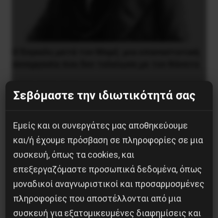
Ο Ένγκελς μετά τον Μαρξ: μια επαναστατική
συνεργασία που δεν τελείωσε με τον θάνατο
9 Αυγούστου 2026
Σεβόμαστε την ιδιωτικότητά σας
Εμείς και οι συνεργάτες μας αποθηκεύουμε
και/ή έχουμε πρόσβαση σε πληροφορίες σε μια
συσκευή, όπως τα cookies, και
επεξεργαζόμαστε προσωπικά δεδομένα, όπως
μοναδικοί αναγνωριστικοί και προσαρμοσμένες
πληροφορίες που αποστέλλονται από μια
συσκευή για εξατομικευμένες διαφημίσεις και