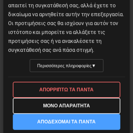
απαιτεί τη συγκατάθεσή σας, αλλά έχετε το
δικαίωμα να αρνηθείτε αυτήν την επεξεργασία.
Οι προτιμήσεις σας θα ισχύουν για αυτόν τον
ιστότοπο και μπορείτε να αλλάξετε τις
προτιμήσεις σας ή να ανακαλέσετε τη
συγκατάθεσή σας ανά πάσα στιγμή.
Περισσότερες πληροφορίες
▼
Η Φινλανδία στο ρυθμό του πολέμου
3 Αυγούστου 2026
ΑΠΟΡΡΙΠΤΩ ΤΑ ΠΑΝΤΑ
ΜΟΝΟ ΑΠΑΡΑΙΤΗΤΑ
ΑΠΟΔΕΧΟΜΑΙ ΤΑ ΠΑΝΤΑ