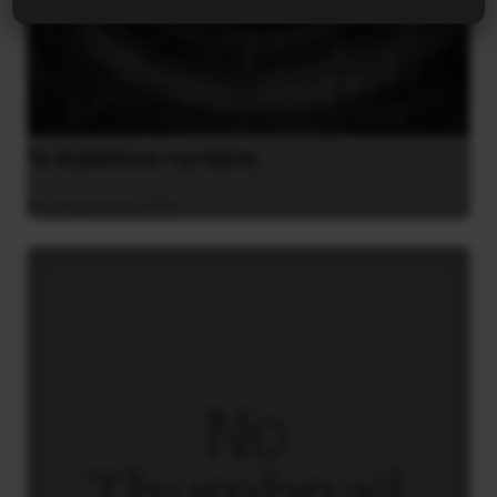
Το ΑΙ βαθαίνει την Κρίση
4 Αυγούστου 2026