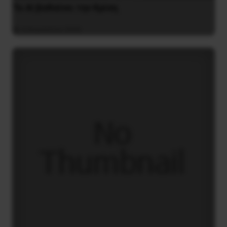
Το ΑΙ βαθαίνει την Κρίση
4 Αυγούστου 2026