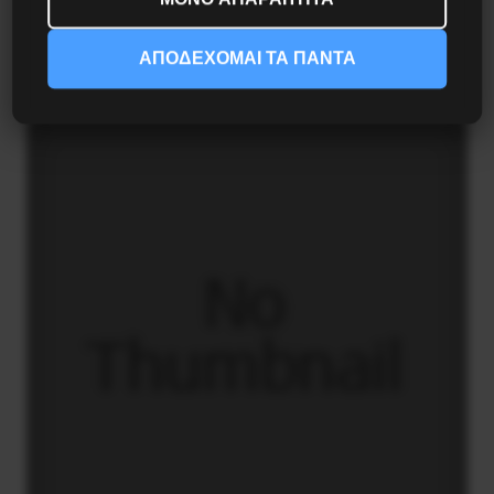
Αντιφασιστικός Σεπτέμβρης 2026
ΑΠΟΔΕΧΟΜΑΙ ΤΑ ΠΑΝΤΑ
9 Αυγούστου 2026