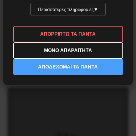
Περισσότερες πληροφορίες
▼
ΑΠΟΡΡΙΠΤΩ ΤΑ ΠΑΝΤΑ
ΜΟΝΟ ΑΠΑΡΑΙΤΗΤΑ
Στρατός 173 MEA/ΑΠ: Θητεία ή Δουλεία;
ΑΠΟΔΕΧΟΜΑΙ ΤΑ ΠΑΝΤΑ
31 Ιουλίου 2021