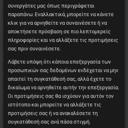
συνεργάτες μας όπως περιγράφεται
παραπάνω. Εναλλακτικά, μπορείτε να κάνετε
κλικ για να αρνηθείτε να συναινέσετε ή να
αποκτήσετε πρόσβαση σε πιο λεπτομερείς
πληροφορίες και να αλλάξετε τις προτιμήσεις
Αντιφασιστικός Σεπτέμβρης 2026
σας πριν συναινέσετε.
9 Αυγούστου 2026
Λάβετε υπόψη ότι κάποια επεξεργασία των
προσωπικών σας δεδομένων ενδέχεται να μην
απαιτεί τη συγκατάθεσή σας, αλλά έχετε το
δικαίωμα να αρνηθείτε αυτήν την επεξεργασία.
Οι προτιμήσεις σας θα ισχύουν για αυτόν τον
ιστότοπο και μπορείτε να αλλάξετε τις
προτιμήσεις σας ή να ανακαλέσετε τη
συγκατάθεσή σας ανά πάσα στιγμή.