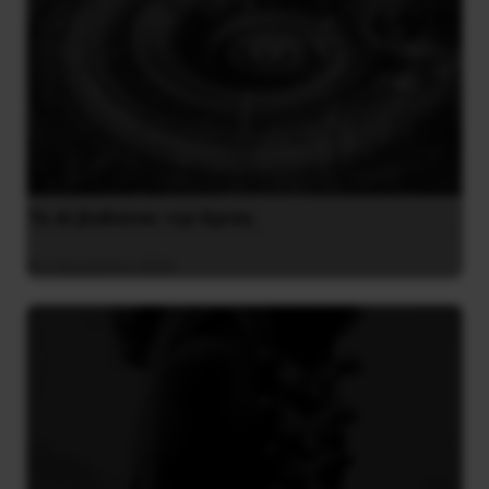
Το ΑΙ βαθαίνει την Κρίση
4 Αυγούστου 2026