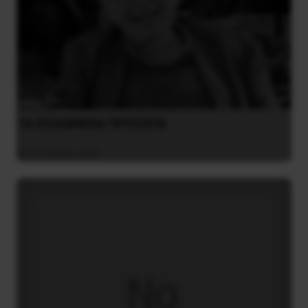
ΤΑ ΘΟΛΩΜΕΝΑ ΠΡΟΣΩΠΑ
27 Ιουλίου 2026