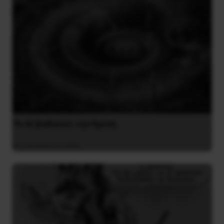
Το ΑΙ βαθαίνει την Κρίση
4 Αυγούστου 2026