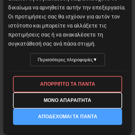
5 Αυγούστου 2026
δικαίωμα να αρνηθείτε αυτήν την επεξεργασία.
Οι προτιμήσεις σας θα ισχύουν για αυτόν τον
ιστότοπο και μπορείτε να αλλάξετε τις
προτιμήσεις σας ή να ανακαλέσετε τη
συγκατάθεσή σας ανά πάσα στιγμή.
Περισσότερες πληροφορίες
▼
ΑΠΟΡΡΙΠΤΩ ΤΑ ΠΑΝΤΑ
ΜΟΝΟ ΑΠΑΡΑΙΤΗΤΑ
ΑΠΟΔΕΧΟΜΑΙ ΤΑ ΠΑΝΤΑ